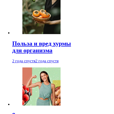
Польза и вред хурмы
для организма
2 года спустя
2 года спустя