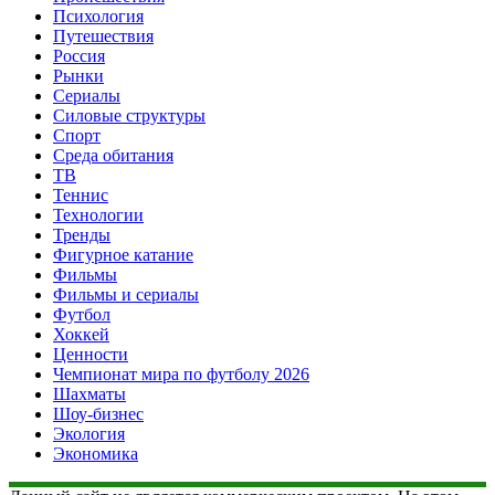
Психология
Путешествия
Россия
Рынки
Сериалы
Силовые структуры
Спорт
Среда обитания
ТВ
Теннис
Технологии
Тренды
Фигурное катание
Фильмы
Фильмы и сериалы
Футбол
Хоккей
Ценности
Чемпионат мира по футболу 2026
Шахматы
Шоу-бизнес
Экология
Экономика