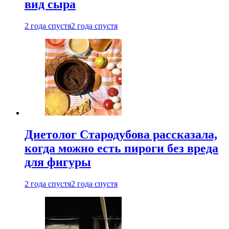
вид сыра
2 года спустя
2 года спустя
Диетолог Стародубова рассказала,
когда можно есть пироги без вреда
для фигуры
2 года спустя
2 года спустя