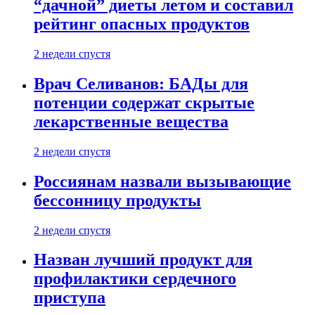
“дачной” диеты летом и составил
рейтинг опасных продуктов
2 недели спустя
Врач Селиванов: БАДы для
потенции содержат скрытые
лекарственные вещества
2 недели спустя
Россиянам назвали вызывающие
бессонницу продукты
2 недели спустя
Назван лучший продукт для
профилактики сердечного
приступа