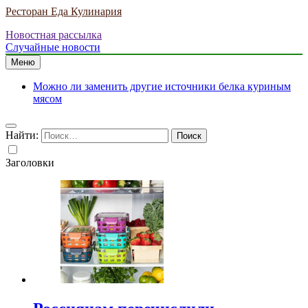
Ресторан Еда Кулинария
Новостная рассылка
Случайные новости
Меню
Можно ли заменить другие источники белка куриным
мясом
Найти:
Заголовки