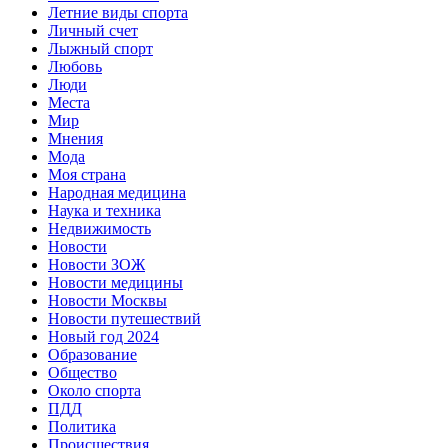
Летние виды спорта
Личный счет
Лыжный спорт
Любовь
Люди
Места
Мир
Мнения
Мода
Моя страна
Народная медицина
Наука и техника
Недвижимость
Новости
Новости ЗОЖ
Новости медицины
Новости Москвы
Новости путешествий
Новый год 2024
Образование
Общество
Около спорта
ПДД
Политика
Происшествия