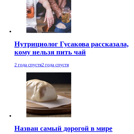
Нутрициолог Гусакова рассказала,
кому нельзя пить чай
2 года спустя
2 года спустя
Назван самый дорогой в мире