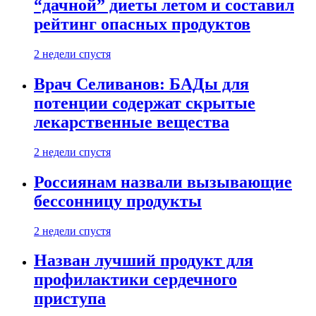
“дачной” диеты летом и составил
рейтинг опасных продуктов
2 недели спустя
Врач Селиванов: БАДы для
потенции содержат скрытые
лекарственные вещества
2 недели спустя
Россиянам назвали вызывающие
бессонницу продукты
2 недели спустя
Назван лучший продукт для
профилактики сердечного
приступа