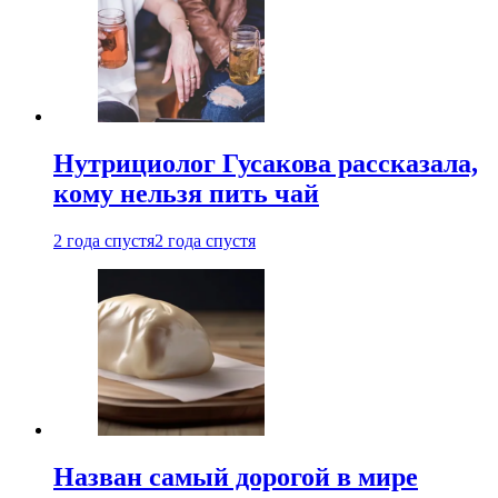
Нутрициолог Гусакова рассказала,
кому нельзя пить чай
2 года спустя
2 года спустя
Назван самый дорогой в мире