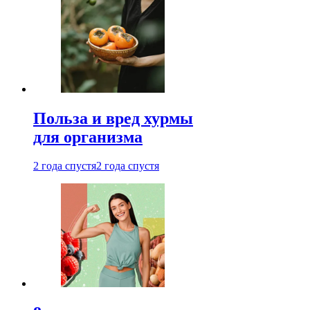
Польза и вред хурмы
для организма
2 года спустя
2 года спустя