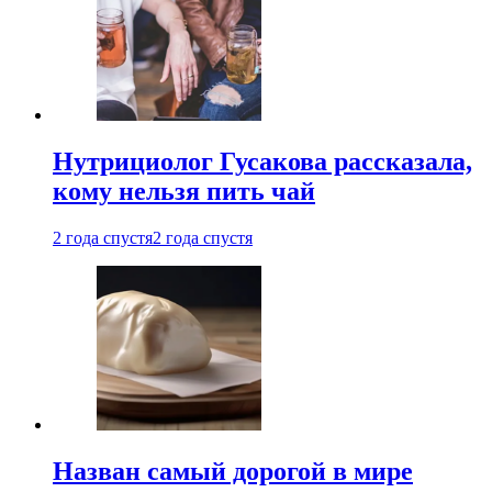
Нутрициолог Гусакова рассказала,
кому нельзя пить чай
2 года спустя
2 года спустя
Назван самый дорогой в мире