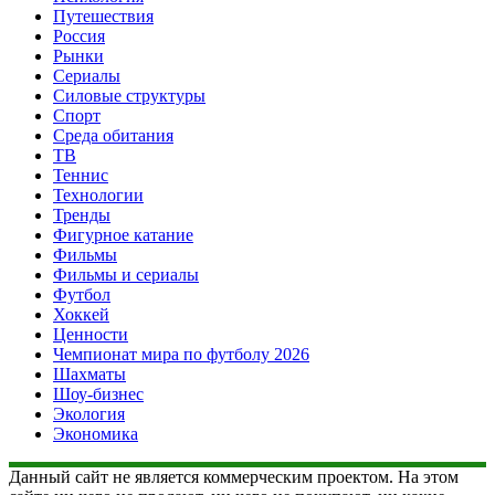
Путешествия
Россия
Рынки
Сериалы
Силовые структуры
Спорт
Среда обитания
ТВ
Теннис
Технологии
Тренды
Фигурное катание
Фильмы
Фильмы и сериалы
Футбол
Хоккей
Ценности
Чемпионат мира по футболу 2026
Шахматы
Шоу-бизнес
Экология
Экономика
Данный сайт не является коммерческим проектом. На этом