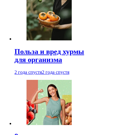
Польза и вред хурмы
для организма
2 года спустя
2 года спустя