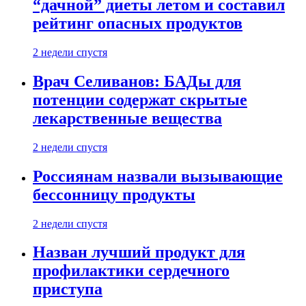
“дачной” диеты летом и составил
рейтинг опасных продуктов
2 недели спустя
Врач Селиванов: БАДы для
потенции содержат скрытые
лекарственные вещества
2 недели спустя
Россиянам назвали вызывающие
бессонницу продукты
2 недели спустя
Назван лучший продукт для
профилактики сердечного
приступа