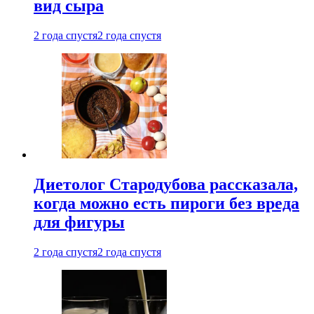
вид сыра
2 года спустя
2 года спустя
Диетолог Стародубова рассказала,
когда можно есть пироги без вреда
для фигуры
2 года спустя
2 года спустя