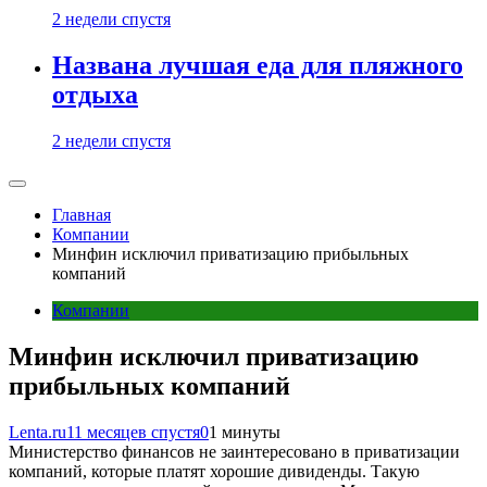
2 недели спустя
Названа лучшая еда для пляжного
отдыха
2 недели спустя
Главная
Компании
Минфин исключил приватизацию прибыльных
компаний
Компании
Минфин исключил приватизацию
прибыльных компаний
Lenta.ru
11 месяцев спустя
0
1 минуты
Министерство финансов не заинтересовано в приватизации
компаний, которые платят хорошие дивиденды. Такую