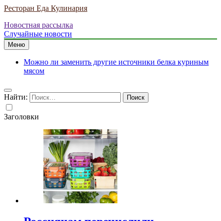
Ресторан Еда Кулинария
Новостная рассылка
Случайные новости
Меню
Можно ли заменить другие источники белка куриным
мясом
Найти:
Заголовки