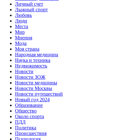
Личный счет
Лыжный спорт
Любовь
Люди
Места
Мир
Мнения
Мода
Моя страна
Народная медицина
Наука и техника
Недвижимость
Новости
Новости ЗОЖ
Новости медицины
Новости Москвы
Новости путешествий
Новый год 2024
Образование
Общество
Около спорта
ПДД
Политика
Происшествия
Психология