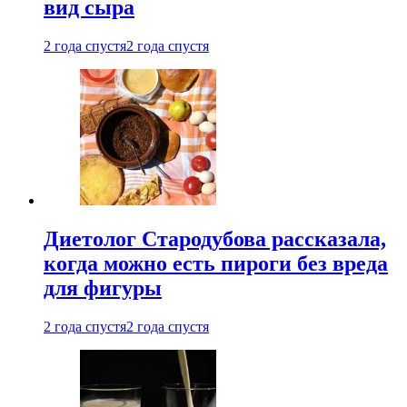
вид сыра
2 года спустя
2 года спустя
Диетолог Стародубова рассказала,
когда можно есть пироги без вреда
для фигуры
2 года спустя
2 года спустя