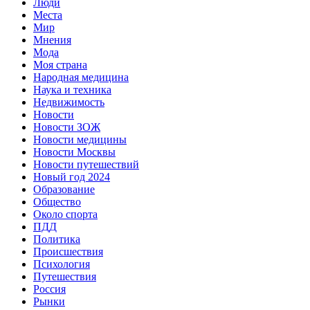
Люди
Места
Мир
Мнения
Мода
Моя страна
Народная медицина
Наука и техника
Недвижимость
Новости
Новости ЗОЖ
Новости медицины
Новости Москвы
Новости путешествий
Новый год 2024
Образование
Общество
Около спорта
ПДД
Политика
Происшествия
Психология
Путешествия
Россия
Рынки