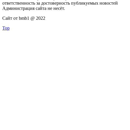
ответственность за достоверность публикуемых новостей
Администрация сайта не несёт.
Сайт от bmb1 @ 2022
Top