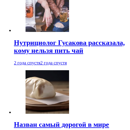
Нутрициолог Гусакова рассказала,
кому нельзя пить чай
2 года спустя
2 года спустя
Назван самый дорогой в мире