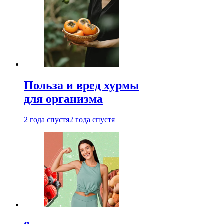
Польза и вред хурмы
для организма
2 года спустя
2 года спустя