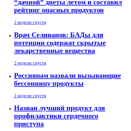
“дачной” диеты летом и составил
рейтинг опасных продуктов
2 недели спустя
Врач Селиванов: БАДы для
потенции содержат скрытые
лекарственные вещества
2 недели спустя
Россиянам назвали вызывающие
бессонницу продукты
2 недели спустя
Назван лучший продукт для
профилактики сердечного
приступа