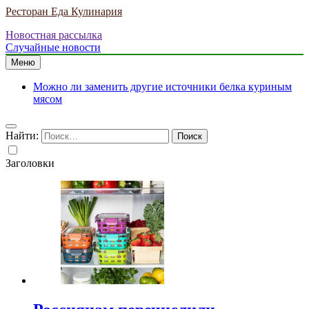
Ресторан Еда Кулинария
Новостная рассылка
Случайные новости
Меню
Можно ли заменить другие источники белка куриным
мясом
Найти:
Заголовки