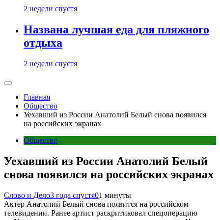
2 недели спустя
Названа лучшая еда для пляжного
отдыха
2 недели спустя
Главная
Общество
Уехавший из России Анатолий Белый снова появился
на российских экранах
Общество
Уехавший из России Анатолий Белый
снова появился на российских экранах
Слово и Дело
3 года спустя
0
1 минуты
Актер Анатолий Белый снова появится на российском
телевидении. Ранее артист раскритиковал спецоперацию