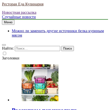
Ресторан Еда Кулинария
Новостная рассылка
Случайные новости
Меню
Можно ли заменить другие источники белка куриным
мясом
Найти:
Заголовки