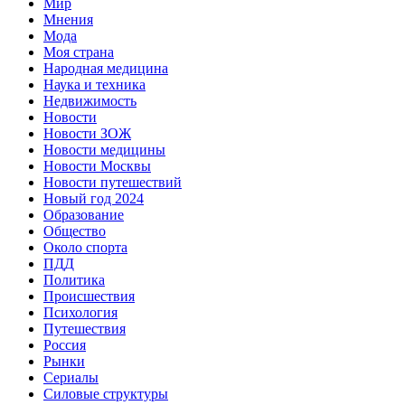
Мир
Мнения
Мода
Моя страна
Народная медицина
Наука и техника
Недвижимость
Новости
Новости ЗОЖ
Новости медицины
Новости Москвы
Новости путешествий
Новый год 2024
Образование
Общество
Около спорта
ПДД
Политика
Происшествия
Психология
Путешествия
Россия
Рынки
Сериалы
Силовые структуры