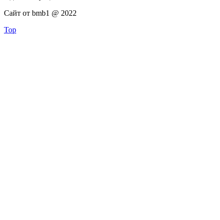
Сайт от bmb1 @ 2022
Top