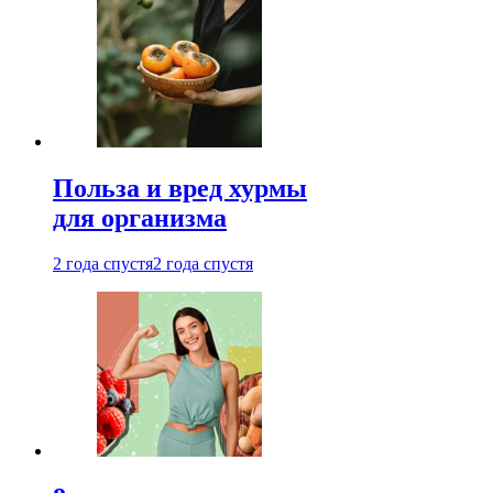
Польза и вред хурмы
для организма
2 года спустя
2 года спустя