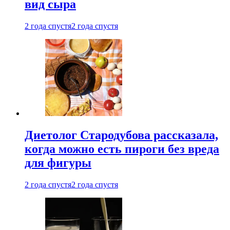
вид сыра
2 года спустя
2 года спустя
Диетолог Стародубова рассказала,
когда можно есть пироги без вреда
для фигуры
2 года спустя
2 года спустя