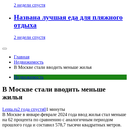
2 недели спустя
Названа лучшая еда для пляжного
отдыха
2 недели спустя
Главная
Недвижимость
В Москве стали вводить меньше жилья
Недвижимость
В Москве стали вводить меньше
жилья
Lenta.ru
2 года спустя
0
1 минуты
В Москве в январе-феврале 2024 года ввод жилья стал меньше
на 62 процента по сравнению с аналогичным периодом
прошлого года и составил 578,7 тысячи квадратных метров.