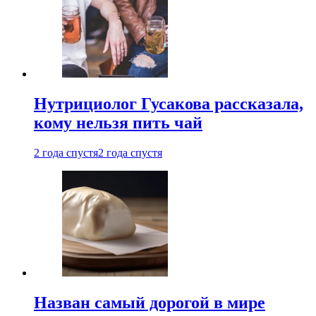
Нутрициолог Гусакова рассказала,
кому нельзя пить чай
2 года спустя
2 года спустя
Назван самый дорогой в мире