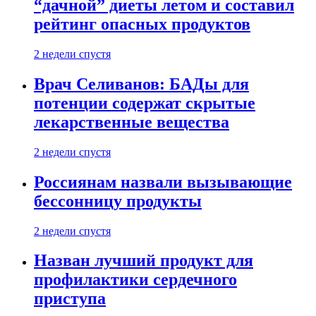
“дачной” диеты летом и составил
рейтинг опасных продуктов
2 недели спустя
Врач Селиванов: БАДы для
потенции содержат скрытые
лекарственные вещества
2 недели спустя
Россиянам назвали вызывающие
бессонницу продукты
2 недели спустя
Назван лучший продукт для
профилактики сердечного
приступа