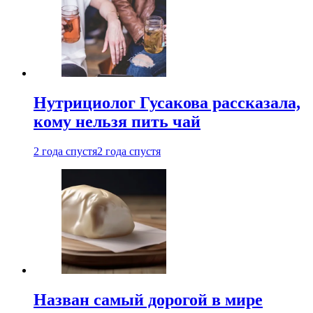
Нутрициолог Гусакова рассказала,
кому нельзя пить чай
2 года спустя
2 года спустя
Назван самый дорогой в мире