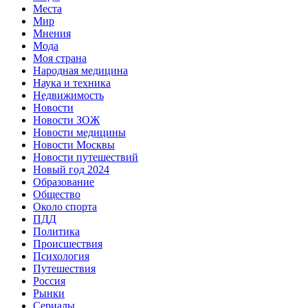
Места
Мир
Мнения
Мода
Моя страна
Народная медицина
Наука и техника
Недвижимость
Новости
Новости ЗОЖ
Новости медицины
Новости Москвы
Новости путешествий
Новый год 2024
Образование
Общество
Около спорта
ПДД
Политика
Происшествия
Психология
Путешествия
Россия
Рынки
Сериалы