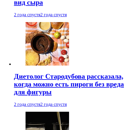
вид сыра
2 года спустя
2 года спустя
Диетолог Стародубова рассказала,
когда можно есть пироги без вреда
для фигуры
2 года спустя
2 года спустя