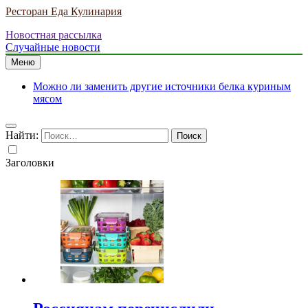
Ресторан Еда Кулинария
Новостная рассылка
Случайные новости
Меню
Можно ли заменить другие источники белка куриным
мясом
Найти:
Заголовки