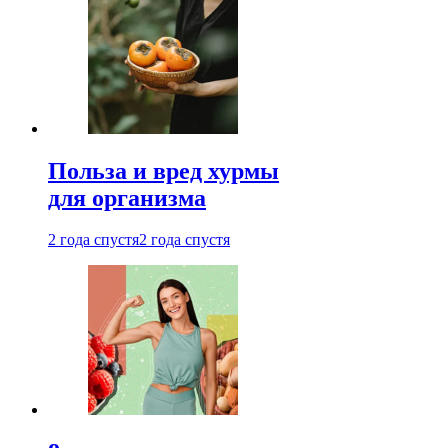
Польза и вред хурмы
для организма
2 года спустя
2 года спустя