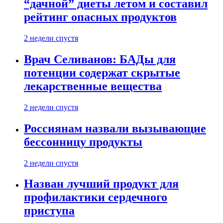
“дачной” диеты летом и составил
рейтинг опасных продуктов
2 недели спустя
Врач Селиванов: БАДы для
потенции содержат скрытые
лекарственные вещества
2 недели спустя
Россиянам назвали вызывающие
бессонницу продукты
2 недели спустя
Назван лучший продукт для
профилактики сердечного
приступа